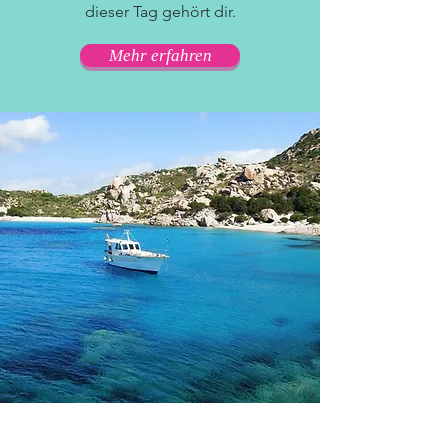
dieser Tag gehört dir.
Mehr erfahren