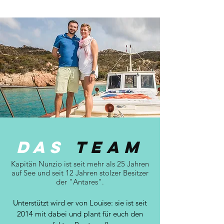
Das
Team
Kapitän Nunzio ist seit mehr als 25 Jahren
auf See und seit 12 Jahren stolzer Besitzer
der "Antares"
.
Unterstützt wird er von Louise: sie ist seit
2014 mit dabei und plant für euch den