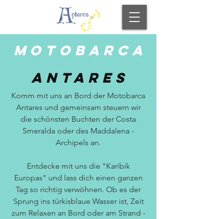
Motobarca
Antares
Komm mit uns an Bord der Motobarca
Antares und gemeinsam steuern wir
die schönsten Buchten der Costa
Smeralda oder des Maddalena -
Archipels an.
Entdecke mit uns die "Karibik
Europas" und lass dich einen ganzen
Tag so richtig verwöhnen. Ob es der
Sprung ins türkisblaue Wasser ist, Zeit
zum Relaxen an Bord oder am Strand -